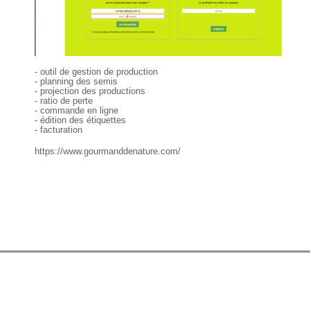
- outil de gestion de production
- planning des semis
- projection des productions
- ratio de perte
- commande en ligne
- édition des étiquettes
- facturation
https://www.gourmanddenature.com/