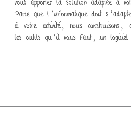
vous apporter la solution adaptée à vot
Parce que l'informatique doit s'adapte
à votre activité, nous construisons, 
les outils qu'il vous faut, un logiciel